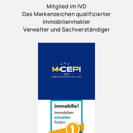
Mitglied im IVD
Das Markenzeichen qualifizierter
Immobilienmakler
Verwalter und Sachverständiger