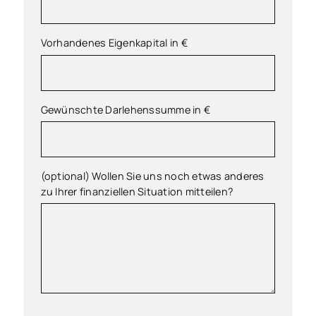
Vorhandenes Eigenkapital in €
Gewünschte Darlehenssumme in €
(optional) Wollen Sie uns noch etwas anderes
zu Ihrer finanziellen Situation mitteilen?