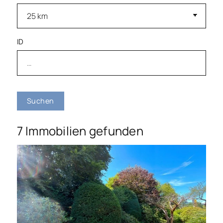
ID
Suchen
7 Immobilien gefunden