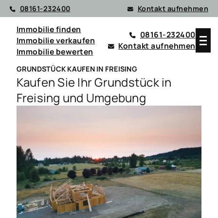
08161-232400
Kontakt aufnehmen
Immobilie finden
08161-232400
Immobilie verkaufen
Kontakt aufnehmen
Immobilie bewerten
GRUNDSTÜCK KAUFEN IN FREISING
Kaufen Sie Ihr Grundstück in
Freising und Umgebung