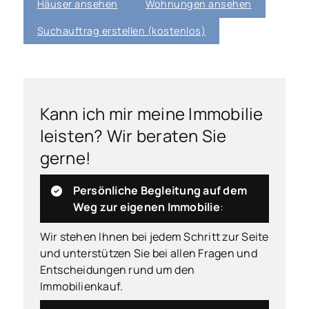
Häuser ansehen
Wohnungen ansehen
Suchauftrag erstellen (kostenlos)
Kann ich mir meine Immobilie
leisten? Wir beraten Sie
gerne!
Persönliche Begleitung auf dem
Weg zur eigenen Immobilie
:
Wir stehen Ihnen bei jedem Schritt zur Seite
und unterstützen Sie bei allen Fragen und
Entscheidungen rund um den
Immobilienkauf.