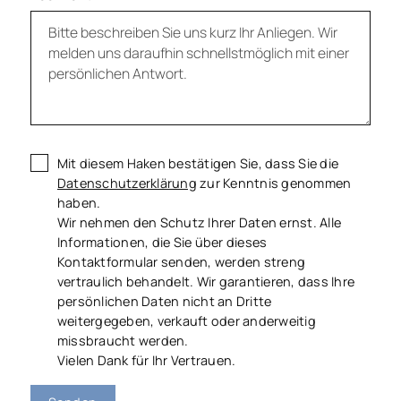
Mit diesem Haken bestätigen Sie, dass Sie die
Datenschutzerklärung
zur Kenntnis genommen
haben.
Wir nehmen den Schutz Ihrer Daten ernst. Alle
Informationen, die Sie über dieses
Kontaktformular senden, werden streng
vertraulich behandelt. Wir garantieren, dass Ihre
persönlichen Daten nicht an Dritte
weitergegeben, verkauft oder anderweitig
missbraucht werden.
Vielen Dank für Ihr Vertrauen.