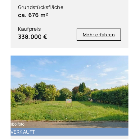
Grundstücksfläche
ca. 676 m²
Kaufpreis
Mehr erfahren
338.000 €
VERKAUFT