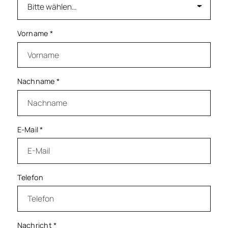
Vorname
*
Nachname
*
E-Mail
*
Telefon
Nachricht
*