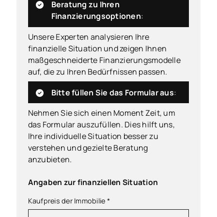
Beratung zu Ihren
Finanzierungsoptionen
:
Unsere Experten analysieren Ihre
finanzielle Situation und zeigen Ihnen
maßgeschneiderte Finanzierungsmodelle
auf, die zu Ihren Bedürfnissen passen.
Bitte füllen Sie das Formular aus
:
Nehmen Sie sich einen Moment Zeit, um
das Formular auszufüllen. Dies hilft uns,
Ihre individuelle Situation besser zu
verstehen und gezielte Beratung
anzubieten.
Angaben zur finanziellen Situation
Kaufpreis der Immobilie
*