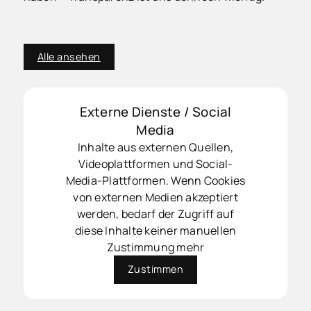
Alle ansehen
Externe Dienste / Social
Media
Inhalte aus externen Quellen,
Videoplattformen und Social-
Media-Plattformen. Wenn Cookies
von externen Medien akzeptiert
werden, bedarf der Zugriff auf
diese Inhalte keiner manuellen
Zustimmung mehr
Zustimmen