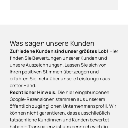
Was sagen unsere Kunden
Zufriedene Kunden sind unser größtes Lob!
Hier
finden Sie Bewertungen unserer Kunden und
unsere Auszeichnungen. Lassen Sie sich von
Ihren positiven Stimmen überzeugen und
erfahren Sie mehr über unsere Leistungen aus
erster Hand.
Rechtlicher Hinweis:
Die hier eingebundenen
Google-Rezensionen stammen aus unserem
öffentlich zugänglichen Unternehmensprofil. Wir
können nicht garantieren, dass ausschließlich
tatsächliche Kundinnen und Kunden bewertet
haben – Transparenz ist uns dennoch wichtig.