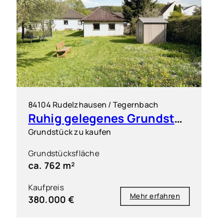
84104 Rudelzhausen / Tegernbach
Ruhig gelegenes Grundstück für einen Dreispänner
Grundstück zu kaufen
Grundstücksfläche
ca. 762 m²
Kaufpreis
Mehr erfahren
380.000 €