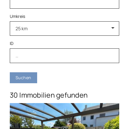
Umkreis
ID
Suchen
30 Immobilien gefunden