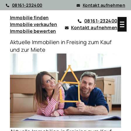
08161-232400
Kontakt aufnehmen
Immobilie finden
08161-232400
Immobilie verkaufen
Kontakt aufnehmen
Immobilie bewerten
Aktuelle Immobilien in Freising zum Kauf
und zur Miete