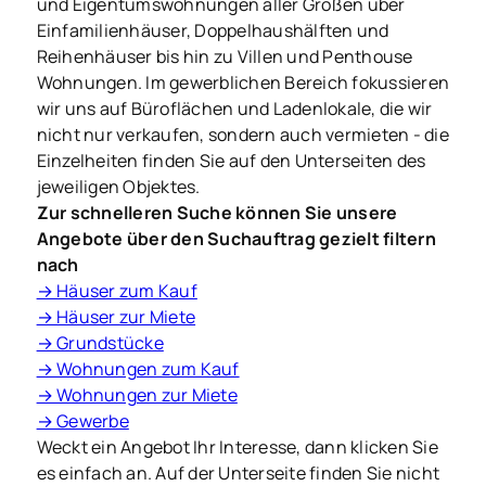
und Eigentumswohnungen aller Größen über
Einfamilienhäuser, Doppelhaushälften und
Reihenhäuser bis hin zu Villen und Penthouse
Wohnungen. Im gewerblichen Bereich fokussieren
wir uns auf Büroflächen und Ladenlokale, die wir
nicht nur verkaufen, sondern auch vermieten - die
Einzelheiten finden Sie auf den Unterseiten des
jeweiligen Objektes.
Zur schnelleren Suche können Sie unsere
Angebote über den Suchauftrag gezielt filtern
nach
→ Häuser zum Kauf
→ Häuser zur Miete
→ Grundstücke
→ Wohnungen zum Kauf
→ Wohnungen zur Miete
→ Gewerbe
Weckt ein Angebot Ihr Interesse, dann klicken Sie
es einfach an. Auf der Unterseite finden Sie nicht