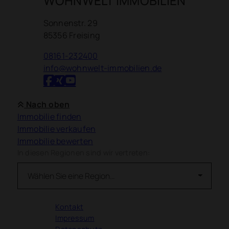
WOHNWELT IMMOBILIEN
Sonnenstr. 29
85356 Freising
08161-232400
info@wohnwelt-immobilien.de
Nach oben
Immobilie finden
Immobilie verkaufen
Immobilie bewerten
In diesen Regionen sind wir vertreten:
Kontakt
Impressum