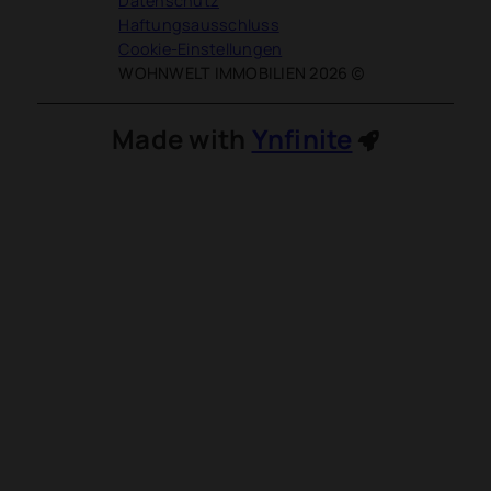
Datenschutz
Haftungsausschluss
Cookie-Einstellungen
WOHNWELT IMMOBILIEN 2026
Made with
Ynfinite