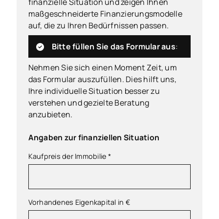
finanzielle Situation und zeigen Ihnen
maßgeschneiderte Finanzierungsmodelle
auf, die zu Ihren Bedürfnissen passen.
Bitte füllen Sie das Formular aus
:
Nehmen Sie sich einen Moment Zeit, um
das Formular auszufüllen. Dies hilft uns,
Ihre individuelle Situation besser zu
verstehen und gezielte Beratung
anzubieten.
Angaben zur finanziellen Situation
Kaufpreis der Immobilie
*
Vorhandenes Eigenkapital in €