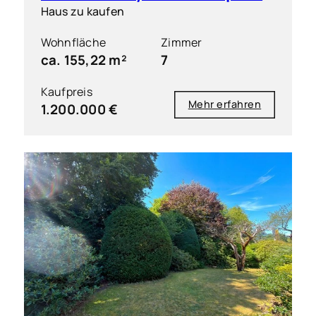
Haus zu kaufen
Wohnfläche
Zimmer
ca. 155,22 m²
7
Kaufpreis
Mehr erfahren
1.200.000 €