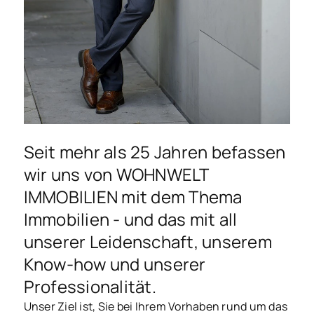
Seit mehr als 25 Jahren befassen
wir uns von WOHNWELT
IMMOBILIEN mit dem Thema
Immobilien - und das mit all
unserer Leidenschaft, unserem
Know-how und unserer
Professionalität.
Unser Ziel ist, Sie bei Ihrem Vorhaben rund um das