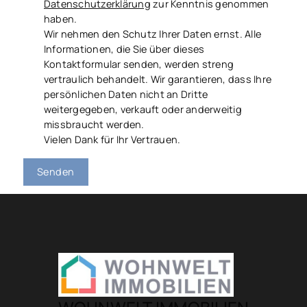
Datenschutzerklärung
zur Kenntnis genommen
haben.
Wir nehmen den Schutz Ihrer Daten ernst. Alle
Informationen, die Sie über dieses
Kontaktformular senden, werden streng
vertraulich behandelt. Wir garantieren, dass Ihre
persönlichen Daten nicht an Dritte
weitergegeben, verkauft oder anderweitig
missbraucht werden.
Vielen Dank für Ihr Vertrauen.
Senden