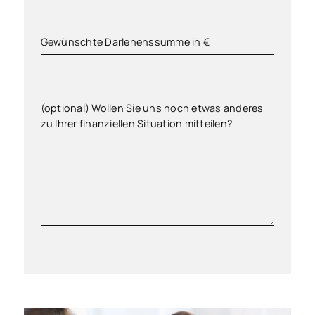
Gewünschte Darlehenssumme in €
(optional) Wollen Sie uns noch etwas anderes
zu Ihrer finanziellen Situation mitteilen?