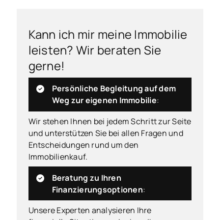
Kann ich mir meine Immobilie
leisten? Wir beraten Sie
gerne!
Persönliche Begleitung auf dem
Weg zur eigenen Immobilie
:
Wir stehen Ihnen bei jedem Schritt zur Seite
und unterstützen Sie bei allen Fragen und
Entscheidungen rund um den
Immobilienkauf.
Beratung zu Ihren
Finanzierungsoptionen
:
Unsere Experten analysieren Ihre