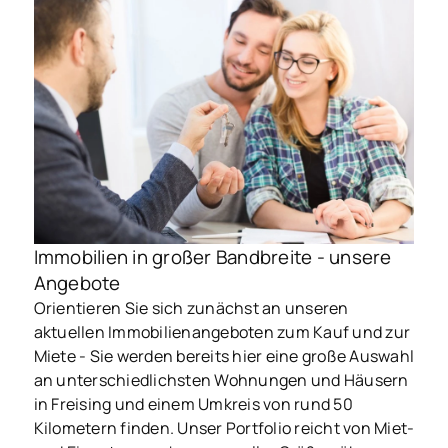
Immobilien in großer Bandbreite - unsere
Angebote
Orientieren Sie sich zunächst an unseren
aktuellen Immobilienangeboten zum Kauf und zur
Miete - Sie werden bereits hier eine große Auswahl
an unterschiedlichsten Wohnungen und Häusern
in Freising und einem Umkreis von rund 50
Kilometern finden. Unser Portfolio reicht von Miet-