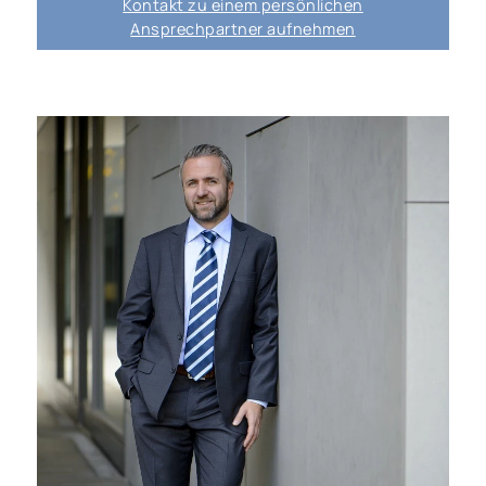
Kontakt zu einem persönlichen
Ansprechpartner aufnehmen