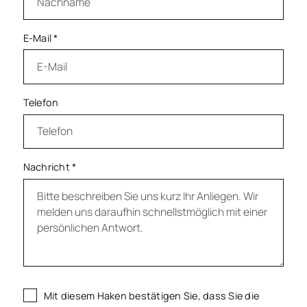
E-Mail
*
Telefon
Nachricht
*
Mit diesem Haken bestätigen Sie, dass Sie die