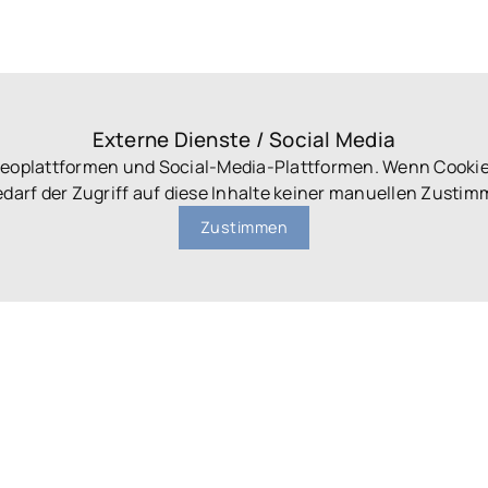
Externe Dienste / Social Media
ideoplattformen und Social-Media-Plattformen. Wenn Cookie
darf der Zugriff auf diese Inhalte keiner manuellen Zust
Zustimmen