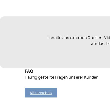
Inhalte aus externen Quellen, V
werden, be
FAQ
Häufig gestellte Fragen unserer Kunden
Alle ansehen