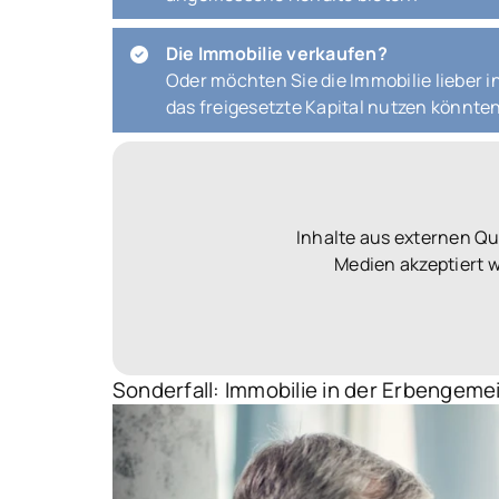
Die Immobilie verkaufen?
Oder möchten Sie die Immobilie lieber 
das freigesetzte Kapital nutzen könnte
Inhalte aus externen Q
Medien akzeptiert 
Sonderfall: Immobilie in der Erbengeme