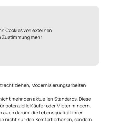
nn Cookies von externen
len Zustimmung mehr
Betracht ziehen, Modernisierungsarbeiten
 nicht mehr den aktuellen Standards. Diese
ür potenzielle Käufer oder Mieter mindern.
n auch darum, die Lebensqualität ihrer
en nicht nur den Komfort erhöhen, sondern