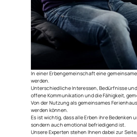
In einer Erbengemeinschaft eine gemeinsame E
werden.
Unterschiedliche Interessen, Bedürfnisse und
offene Kommunikation und die Fähigkeit, gemei
Von der Nutzung als gemeinsames Ferienhaus b
werden können.
Es ist wichtig, dass alle Erben ihre Bedenken
sondern auch emotional befriedigend ist.
Unsere Experten stehen Ihnen dabei zur Seite,