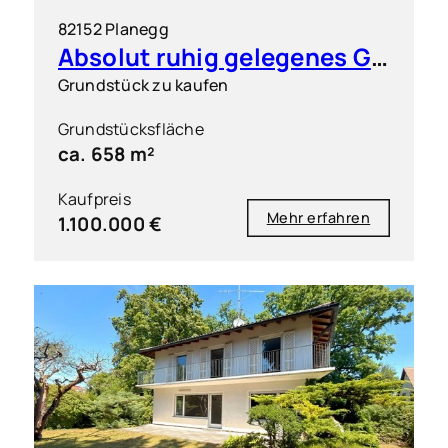
82152 Planegg
Absolut ruhig gelegenes Grundstück in exklusiver Wohnlage
Grundstück zu kaufen
Grundstücksfläche
ca. 658 m²
Kaufpreis
Mehr erfahren
1.100.000 €