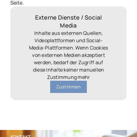
Seite.
Externe Dienste / Social
Media
Inhalte aus externen Quellen,
Videoplattformen und Social-
Media-Plattformen. Wenn Cookies
von externen Medien akzeptiert
werden, bedarf der Zugriff auf
diese Inhalte keiner manuellen
Zustimmung mehr
Zustimmen
KONTAKT