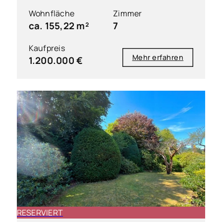
Wohnfläche
Zimmer
ca. 155,22 m²
7
Kaufpreis
Mehr erfahren
1.200.000 €
RESERVIERT