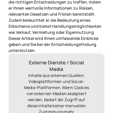
die richtigen Entscheidungen zu treffen, indem
er Ihnen wertvolle Informationen zu Risiken,
relevanten Gesetzen und Fristen bereitstellt.
Zudem beleuchtet er die Bedeutung eines
Erbscheins und bietet Handlungsmöglichkeiten
wie Verkauf, Vermietung oder Eigennutzung.
Dieser Artikel wird Ihnen umfassende Einblicke
geben und Sie bei der Entscheidungsfindung
unterstützen.
Externe Dienste / Social
Media
Inhalte aus externen Quellen,
Videoplattformen und Social-
Media-Plattformen. Wenn Cookies
von externen Medien akzeptiert
werden, bedarf der Zugriff auf
diese Inhalte keiner manuellen
Zustimmung mehr