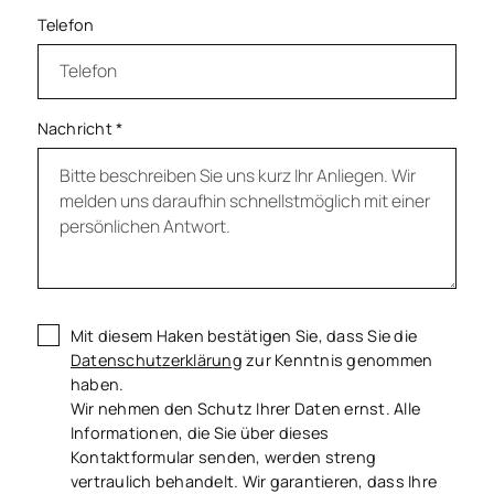
Telefon
Nachricht
*
Mit diesem Haken bestätigen Sie, dass Sie die
Datenschutzerklärung
zur Kenntnis genommen
haben.
Wir nehmen den Schutz Ihrer Daten ernst. Alle
Informationen, die Sie über dieses
Kontaktformular senden, werden streng
vertraulich behandelt. Wir garantieren, dass Ihre