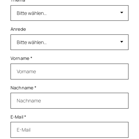
Anrede
Vorname
*
Nachname
*
E-Mail
*