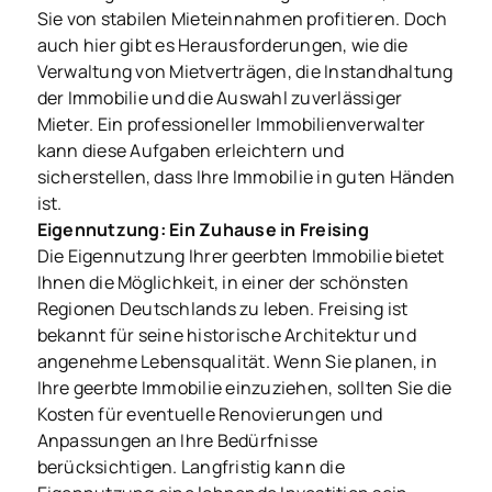
Sie von stabilen Mieteinnahmen profitieren. Doch
auch hier gibt es Herausforderungen, wie die
Verwaltung von Mietverträgen, die Instandhaltung
der Immobilie und die Auswahl zuverlässiger
Mieter. Ein professioneller Immobilienverwalter
kann diese Aufgaben erleichtern und
sicherstellen, dass Ihre Immobilie in guten Händen
ist.
Eigennutzung: Ein Zuhause in Freising
Die Eigennutzung Ihrer geerbten Immobilie bietet
Ihnen die Möglichkeit, in einer der schönsten
Regionen Deutschlands zu leben. Freising ist
bekannt für seine historische Architektur und
angenehme Lebensqualität. Wenn Sie planen, in
Ihre geerbte Immobilie einzuziehen, sollten Sie die
Kosten für eventuelle Renovierungen und
Anpassungen an Ihre Bedürfnisse
berücksichtigen. Langfristig kann die