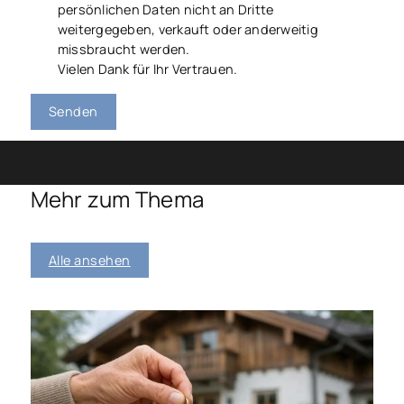
persönlichen Daten nicht an Dritte
weitergegeben, verkauft oder anderweitig
missbraucht werden.
Vielen Dank für Ihr Vertrauen.
Senden
Mehr zum Thema
Alle ansehen