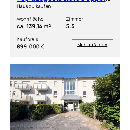
Haus zu kaufen
Wohnfläche
Zimmer
ca. 139,14 m²
5.5
Kaufpreis
Mehr erfahren
899.000 €