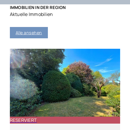
IMMOBILIEN IN DER REGION
Aktuelle Immobilien
Alle ansehen
RESERVIERT