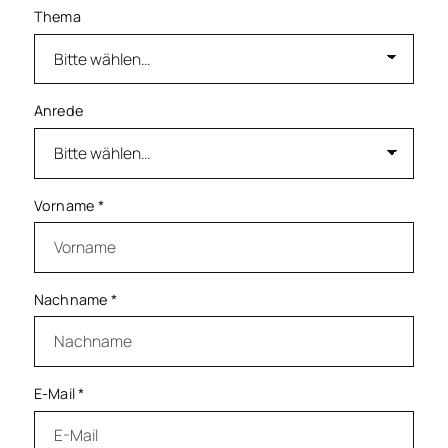
Thema
Anrede
Vorname
*
Nachname
*
E-Mail
*