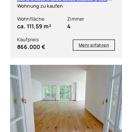
Wohnung zu kaufen
Wohnfläche
Zimmer
ca. 111,59 m²
4
Kaufpreis
Mehr erfahren
866.000 €