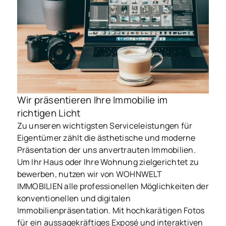
Wir präsentieren Ihre Immobilie im
richtigen Licht
Zu unseren wichtigsten Serviceleistungen für
Eigentümer zählt die ästhetische und moderne
Präsentation der uns anvertrauten Immobilien.
Um Ihr Haus oder Ihre Wohnung zielgerichtet zu
bewerben, nutzen wir von WOHNWELT
IMMOBILIEN alle professionellen Möglichkeiten der
konventionellen und digitalen
Immobilienpräsentation. Mit hochkarätigen Fotos
für ein aussagekräftiges Exposé und interaktiven