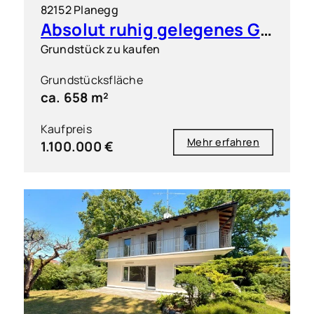
82152 Planegg
Absolut ruhig gelegenes Grundstück in exklusiver Wohnlage
Grundstück zu kaufen
Grundstücksfläche
ca. 658 m²
Kaufpreis
Mehr erfahren
1.100.000 €