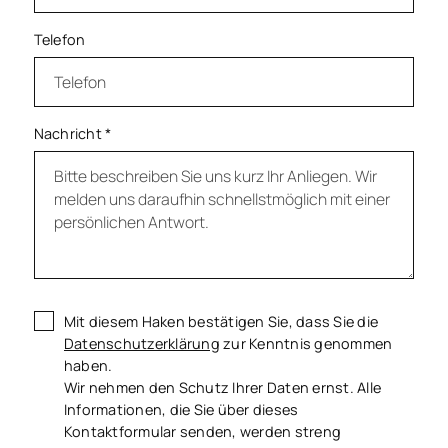
Telefon
Nachricht
*
Mit diesem Haken bestätigen Sie, dass Sie die
Datenschutzerklärung
zur Kenntnis genommen
haben.
Wir nehmen den Schutz Ihrer Daten ernst. Alle
Informationen, die Sie über dieses
Kontaktformular senden, werden streng