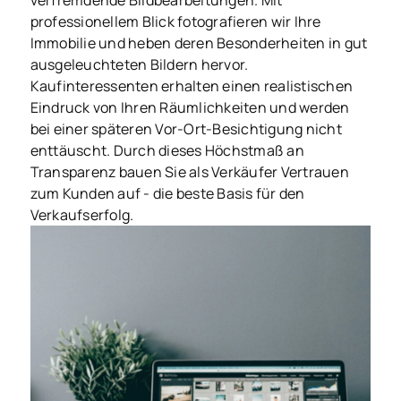
verfremdende Bildbearbeitungen. Mit
professionellem Blick fotografieren wir Ihre
Immobilie und heben deren Besonderheiten in gut
ausgeleuchteten Bildern hervor.
Kaufinteressenten erhalten einen realistischen
Eindruck von Ihren Räumlichkeiten und werden
bei einer späteren Vor-Ort-Besichtigung nicht
enttäuscht. Durch dieses Höchstmaß an
Transparenz bauen Sie als Verkäufer Vertrauen
zum Kunden auf - die beste Basis für den
Verkaufserfolg.