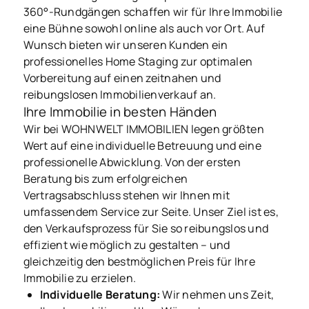
360°-Rundgängen schaffen wir für Ihre Immobilie
eine Bühne sowohl online als auch vor Ort. Auf
Wunsch bieten wir unseren Kunden ein
professionelles Home Staging zur optimalen
Vorbereitung auf einen zeitnahen und
reibungslosen Immobilienverkauf an.
Ihre Immobilie in besten Händen
Wir bei WOHNWELT IMMOBILIEN legen größten
Wert auf eine individuelle Betreuung und eine
professionelle Abwicklung. Von der ersten
Beratung bis zum erfolgreichen
Vertragsabschluss stehen wir Ihnen mit
umfassendem Service zur Seite. Unser Ziel ist es,
den Verkaufsprozess für Sie so reibungslos und
effizient wie möglich zu gestalten – und
gleichzeitig den bestmöglichen Preis für Ihre
Immobilie zu erzielen.
Individuelle Beratung:
Wir nehmen uns Zeit,