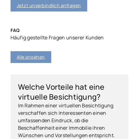
Jetzt unverbindlich anfragen
FAQ
Häufig gestellte Fragen unserer Kunden
Alle ansehen
Welche Vorteile hat eine
virtuelle Besichtigung?
Im Rahmen einer virtuellen Besichtigung
verschaffen sich Interessenten einen
umfassenden Eindruck, ob die
Beschaffenheit einer Immobilie ihren
Wünschen und Vorstellungen entspricht.