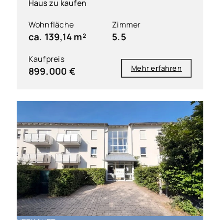
Haus zu kaufen
Wohnfläche
Zimmer
ca. 139,14 m²
5.5
Kaufpreis
Mehr erfahren
899.000 €