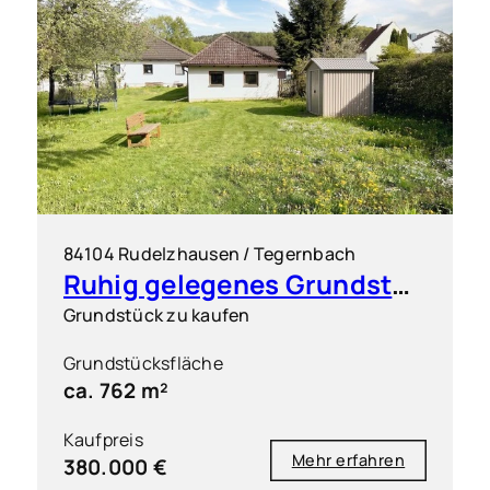
84104 Rudelzhausen / Tegernbach
Ruhig gelegenes Grundstück für einen Dreispänner
Grundstück zu kaufen
Grundstücksfläche
ca. 762 m²
Kaufpreis
Mehr erfahren
380.000 €