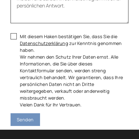
Mit diesem Haken bestätigen Sie, dass Sie die
Datenschutzerklärung
zur Kenntnis genommen
haben.
Wir nehmen den Schutz Ihrer Daten ernst. Alle
Informationen, die Sie über dieses
Kontaktformular senden, werden streng
vertraulich behandelt. Wir garantieren, dass Ihre
persönlichen Daten nicht an Dritte
weitergegeben, verkauft oder anderweitig
missbraucht werden.
Vielen Dank für Ihr Vertrauen.
Senden