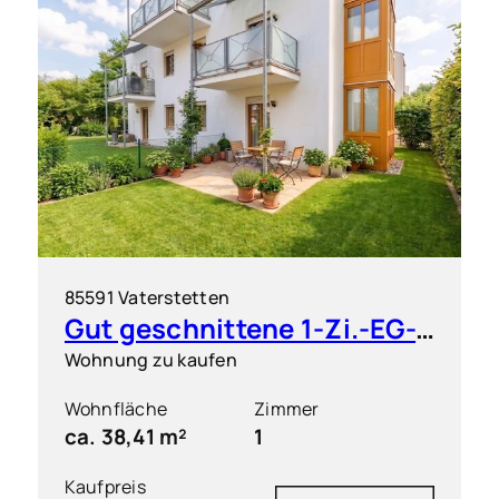
85591 Vaterstetten
Gut geschnittene 1-Zi.-EG-Wohnung mit großem Garten
Wohnung zu kaufen
Wohnfläche
Zimmer
ca. 38,41 m²
1
Kaufpreis