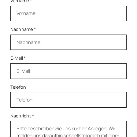
Vorname
*
Nachname
*
E-Mail
*
Telefon
Nachricht
*