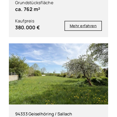
Grundstücksfläche
ca. 762 m²
Kaufpreis
Mehr erfahren
380.000 €
94333 Geiselhöring / Sallach