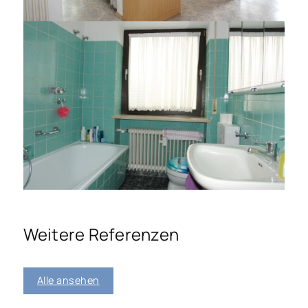
Weitere Referenzen
Alle ansehen