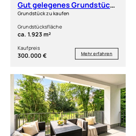
Gut gelegenes Grundstück für flexible Bebauung
Grundstück zu kaufen
Grundstücksfläche
ca. 1.923 m²
Kaufpreis
Mehr erfahren
300.000 €