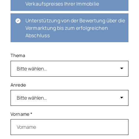
Verkaufspreises Ihrer Immobilie
Unterstützung von der Bewertung über die
Vermarktung bis zum erfolgreichen
Abschluss
Thema
Anrede
Vorname
*