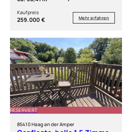
Kaufpreis
Mehr erfahren
259.000 €
RESERVIERT
85410 Haag an der Amper