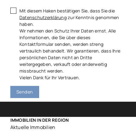
Mit diesem Haken bestätigen Sie, dass Sie die
Datenschutzerklärung
zur Kenntnis genommen
haben.
Wir nehmen den Schutz Ihrer Daten ernst. Alle
Informationen, die Sie über dieses
Kontaktformular senden, werden streng
vertraulich behandelt. Wir garantieren, dass Ihre
persönlichen Daten nicht an Dritte
weitergegeben, verkauft oder anderweitig
missbraucht werden.
Vielen Dank für Ihr Vertrauen.
Senden
IMMOBILIEN IN DER REGION
Aktuelle Immobilien