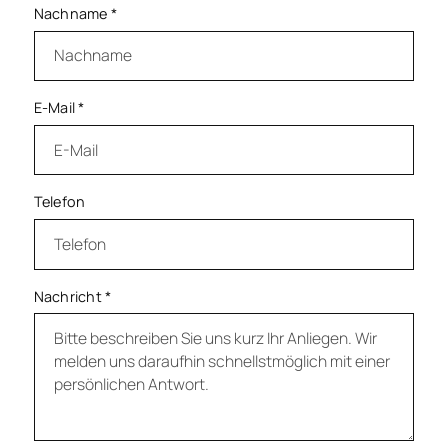
Nachname
*
E-Mail
*
Telefon
Nachricht
*