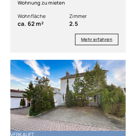
Wohnung zu mieten
Wohnfläche
Zimmer
ca. 62 m²
2.5
Mehr erfahren
VERKAUFT