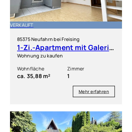
VERKAUFT
85375 Neufahrn bei Freising
1-Zi.-Apartment mit Galerie und EBK
Wohnung zu kaufen
Wohnfläche
Zimmer
ca. 35,88 m²
1
Mehr erfahren