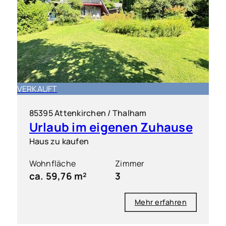
VERKAUFT
85395 Attenkirchen / Thalham
Urlaub im eigenen Zuhause
Haus zu kaufen
Wohnfläche
Zimmer
ca. 59,76 m²
3
Mehr erfahren