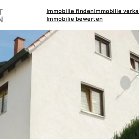
Immobilie finden
Immobilie verk
Immobilie bewerten