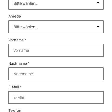
Anrede
Vorname
*
Nachname
*
E-Mail
*
Telefon