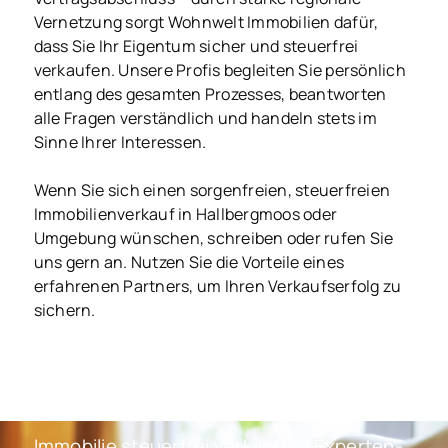
Vernetzung sorgt Wohnwelt Immobilien dafür,
dass Sie Ihr Eigentum sicher und steuerfrei
verkaufen. Unsere Profis begleiten Sie persönlich
entlang des gesamten Prozesses, beantworten
alle Fragen verständlich und handeln stets im
Sinne Ihrer Interessen.
Wenn Sie sich einen sorgenfreien, steuerfreien
Immobilienverkauf in Hallbergmoos oder
Umgebung wünschen, schreiben oder rufen Sie
uns gern an. Nutzen Sie die Vorteile eines
erfahrenen Partners, um Ihren Verkaufserfolg zu
sichern.
Immobilie steuerfrei verkaufen: Experten-