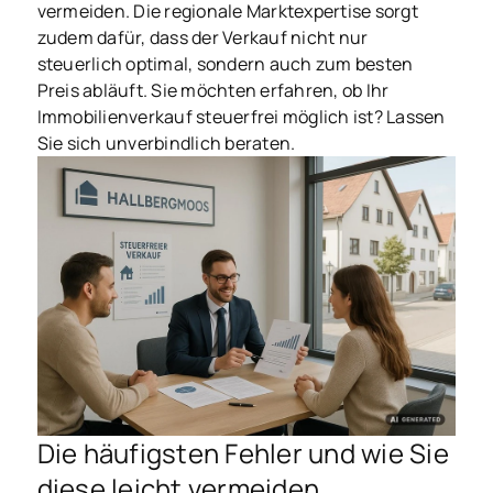
vermeiden. Die regionale Marktexpertise sorgt
zudem dafür, dass der Verkauf nicht nur
steuerlich optimal, sondern auch zum besten
Preis abläuft. Sie möchten erfahren, ob Ihr
Immobilienverkauf steuerfrei möglich ist? Lassen
Sie sich unverbindlich beraten.
Die häufigsten Fehler und wie Sie
diese leicht vermeiden