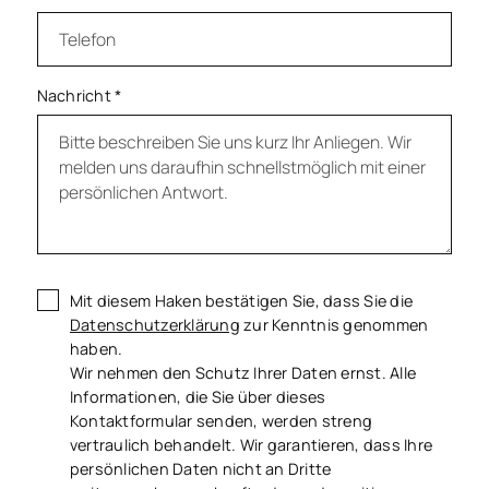
Nachricht
*
Mit diesem Haken bestätigen Sie, dass Sie die
Datenschutzerklärung
zur Kenntnis genommen
haben.
Wir nehmen den Schutz Ihrer Daten ernst. Alle
Informationen, die Sie über dieses
Kontaktformular senden, werden streng
vertraulich behandelt. Wir garantieren, dass Ihre
persönlichen Daten nicht an Dritte