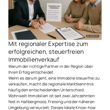
Mit regionaler Expertise zum
erfolgreichen, steuerfreien
Immobilienverkauf
Warum der richtige Partner in der Region über
Ihren Erfolg entscheidet.
Wenn es darum geht, eine Immobilie steuerfrei zu
verkaufen, macht die regionale Marktkenntnis
häufig den entscheidenden Unterschied.
Wohnwelt Immobilien ist seit zwei Jahrzehnten
fest in Hallbergmoos, Freising und der näheren
Umgebung verwurzelt. Dieses lokale Know-how