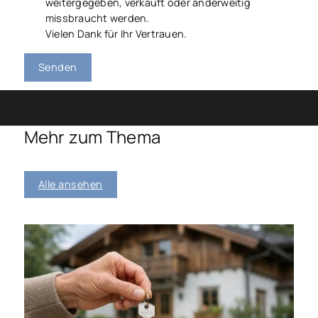
weitergegeben, verkauft oder anderweitig
missbraucht werden.
Vielen Dank für Ihr Vertrauen.
Senden
Mehr zum Thema
Alle ansehen