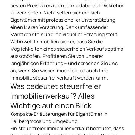
besten Preis zu erzielen, ohne dabei auf Diskretion
zu verzichten. Nicht selten sichern sich
Eigentümer mit professioneller Unterstützung
einen klaren Vorsprung. Dank umfassender
Marktkenntnis und individueller Beratung stellt
Wohnwelt Immobilien sicher, dass Sie die
Möglichkeiten eines steuerfreien Verkaufs optimal
ausschöpfen. Profitieren Sie von unserer
langjährigen Erfahrung – und sprechen Sie uns
an, wenn Sie wissen möchten, ob auch Ihre
Immobilie steuerfrei verkauft werden kann.
Was bedeutet steuerfreier
Immobilienverkauf? Alles
Wichtige auf einen Blick
Kompakte Erläuterungen für Eigentümer in
Hallbergmoos und Umgebung.
Ein steuerfreier Immobilienverkauf bedeutet, dass