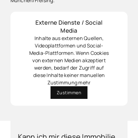
München/Freising.
Externe Dienste / Social
Media
Inhalte aus externen Quellen,
Videoplattformen und Social-
Media-Plattformen. Wenn Cookies
von externen Medien akzeptiert
werden, bedarf der Zugriff auf
diese Inhalte keiner manuellen
Zustimmung mehr
Zustimmen
Kann ich mir diese Immobilie