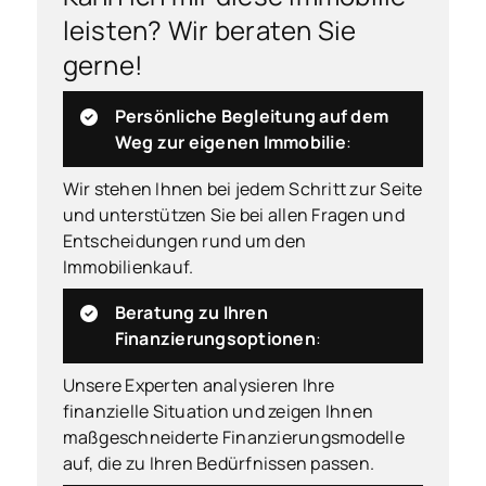
leisten? Wir beraten Sie
gerne!
Persönliche Begleitung auf dem
Weg zur eigenen Immobilie
:
Wir stehen Ihnen bei jedem Schritt zur Seite
und unterstützen Sie bei allen Fragen und
Entscheidungen rund um den
Immobilienkauf.
Beratung zu Ihren
Finanzierungsoptionen
:
Unsere Experten analysieren Ihre
finanzielle Situation und zeigen Ihnen
maßgeschneiderte Finanzierungsmodelle
auf, die zu Ihren Bedürfnissen passen.