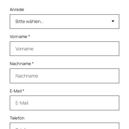
Anrede
Vorname
*
Nachname
*
E-Mail
*
Telefon