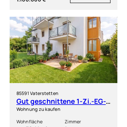
85591 Vaterstetten
Gut geschnittene 1-Zi.-EG-Wohnung mit großem Garten
Wohnung zu kaufen
Wohnfläche
Zimmer