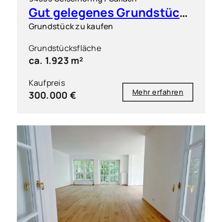
Gut gelegenes Grundstück für flexible Bebauung
Grundstück zu kaufen
Grundstücksfläche
ca. 1.923 m²
Kaufpreis
Mehr erfahren
300.000 €