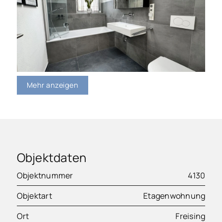
Mehr anzeigen
Objektdaten
Objektnummer
4130
Objektart
Etagenwohnung
Ort
Freising