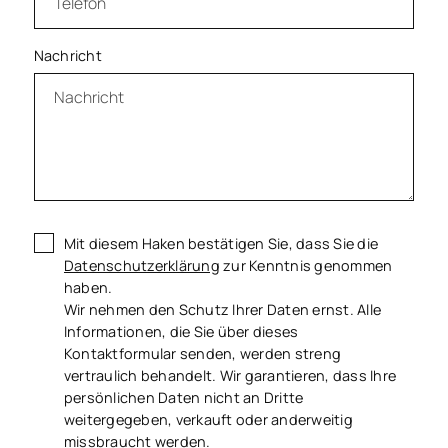
Nachricht
Mit diesem Haken bestätigen Sie, dass Sie die
Datenschutzerklärung
zur Kenntnis genommen
haben.
Wir nehmen den Schutz Ihrer Daten ernst. Alle
Informationen, die Sie über dieses
Kontaktformular senden, werden streng
vertraulich behandelt. Wir garantieren, dass Ihre
persönlichen Daten nicht an Dritte
weitergegeben, verkauft oder anderweitig
missbraucht werden.