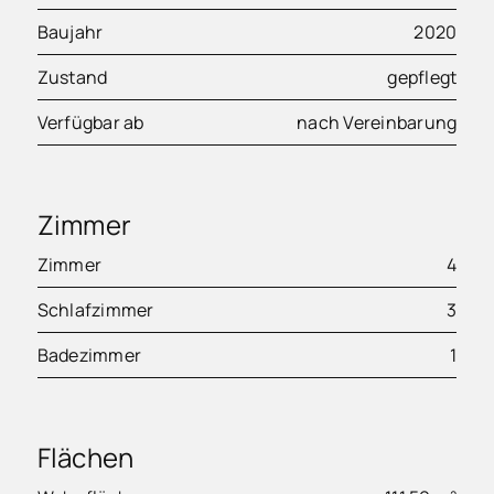
Baujahr
2020
Zustand
gepflegt
Verfügbar ab
nach Vereinbarung
Zimmer
Zimmer
4
Schlafzimmer
3
Badezimmer
1
Flächen