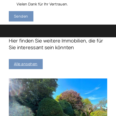
Vielen Dank für Ihr Vertrauen.
Senden
Hier finden Sie weitere Immobilien, die für
Sie interessant sein könnten
Alle ansehen