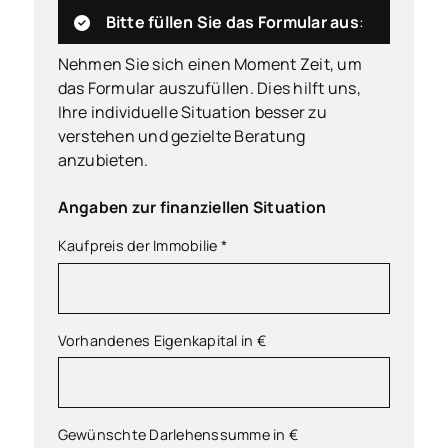
Bitte füllen Sie das Formular aus
:
Nehmen Sie sich einen Moment Zeit, um
das Formular auszufüllen. Dies hilft uns,
Ihre individuelle Situation besser zu
verstehen und gezielte Beratung
anzubieten.
Angaben zur finanziellen Situation
Kaufpreis der Immobilie
*
Vorhandenes Eigenkapital in €
Gewünschte Darlehenssumme in €