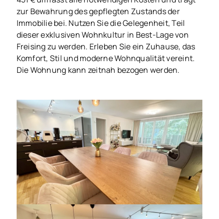
zur Bewahrung des gepflegten Zustands der
Immobilie bei. Nutzen Sie die Gelegenheit, Teil
dieser exklusiven Wohnkultur in Best-Lage von
Freising zu werden. Erleben Sie ein Zuhause, das
Komfort, Stil und moderne Wohnqualität vereint.
Die Wohnung kann zeitnah bezogen werden.