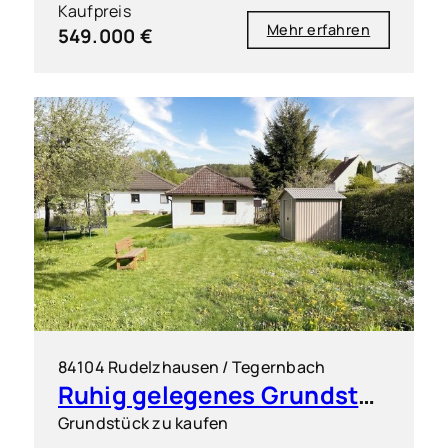
Kaufpreis
Mehr erfahren
549.000 €
84104 Rudelzhausen / Tegernbach
Ruhig gelegenes Grundstück für einen Dreispänner
Grundstück zu kaufen