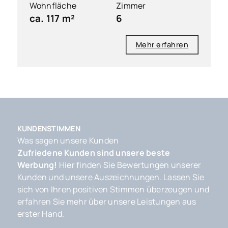
Wohnfläche
Zimmer
ca. 117 m²
6
Mehr erfahren
KUNDENSTIMMEN
Was sagen unsere Kunden
Zufriedene Kunden sind unsere beste
Werbung!
Hier finden Sie Bewertungen unserer
Kunden und unsere Auszeichnungen. Lassen Sie
sich von Ihren positiven Stimmen überzeugen und
erfahren Sie mehr über unsere Leistungen aus
erster Hand.