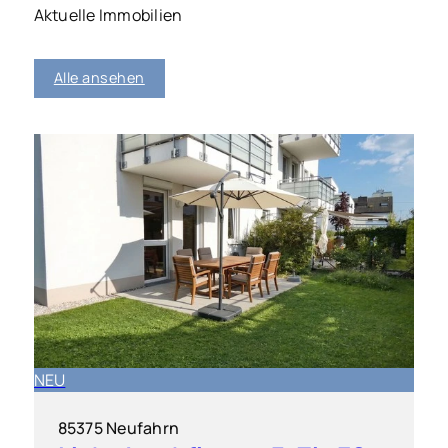
Aktuelle Immobilien
Alle ansehen
NEU
85375 Neufahrn