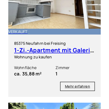
VERKAUFT
85375 Neufahrn bei Freising
1-Zi.-Apartment mit Galerie und EBK
Wohnung zu kaufen
Wohnfläche
Zimmer
ca. 35,88 m²
1
Mehr erfahren