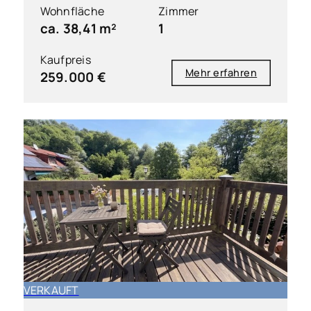
Wohnfläche
Zimmer
ca. 38,41 m²
1
Kaufpreis
Mehr erfahren
259.000 €
VERKAUFT