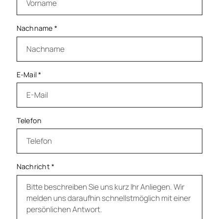
Nachname
*
E-Mail
*
Telefon
Nachricht
*