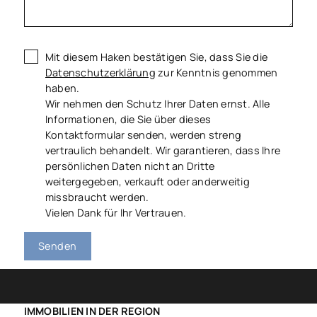
Mit diesem Haken bestätigen Sie, dass Sie die
Datenschutzerklärung
zur Kenntnis genommen
haben.
Wir nehmen den Schutz Ihrer Daten ernst. Alle
Informationen, die Sie über dieses
Kontaktformular senden, werden streng
vertraulich behandelt. Wir garantieren, dass Ihre
persönlichen Daten nicht an Dritte
weitergegeben, verkauft oder anderweitig
missbraucht werden.
Vielen Dank für Ihr Vertrauen.
Senden
IMMOBILIEN IN DER REGION