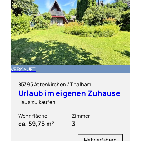
VERKAUFT
85395 Attenkirchen / Thalham
Urlaub im eigenen Zuhause
Haus zu kaufen
Wohnfläche
Zimmer
ca. 59,76 m²
3
Mehr erfahren