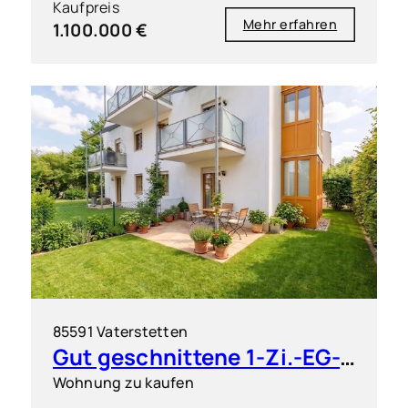
Kaufpreis
Mehr erfahren
1.100.000 €
85591 Vaterstetten
Gut geschnittene 1-Zi.-EG-Wohnung mit großem Garten
Wohnung zu kaufen