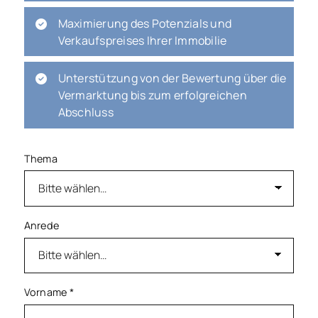
Maximierung des Potenzials und
Verkaufspreises Ihrer Immobilie
Unterstützung von der Bewertung über die
Vermarktung bis zum erfolgreichen
Abschluss
Thema
Anrede
Vorname
*