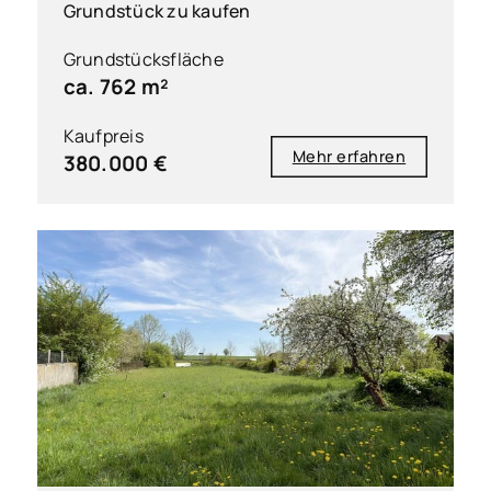
Grundstück zu kaufen
Grundstücksfläche
ca. 762 m²
Kaufpreis
Mehr erfahren
380.000 €