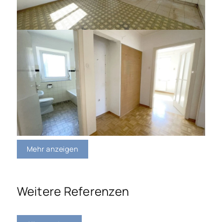
Mehr anzeigen
Weitere Referenzen