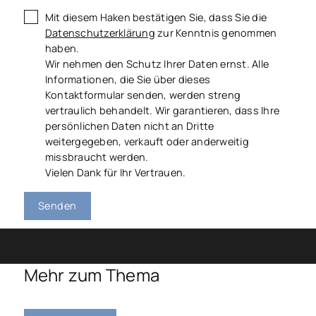
Mit diesem Haken bestätigen Sie, dass Sie die
Datenschutzerklärung
zur Kenntnis genommen
haben.
Wir nehmen den Schutz Ihrer Daten ernst. Alle
Informationen, die Sie über dieses
Kontaktformular senden, werden streng
vertraulich behandelt. Wir garantieren, dass Ihre
persönlichen Daten nicht an Dritte
weitergegeben, verkauft oder anderweitig
missbraucht werden.
Vielen Dank für Ihr Vertrauen.
Senden
Mehr zum Thema