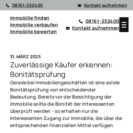
08161-232400
Kontakt aufnehmen
Immobilie finden
08161-232400
Immobilie verkaufen
Kontakt aufnehmen
Immobilie bewerten
31. MÄRZ 2025
Zuverlässige Käufer erkennen:
Bonitätsprüfung
Gerade bei Immobiliengeschäften ist eine solide
Bonitätsprüfung von entscheidender
Bedeutung. Bereits vor der Besichtigung der
Immobilie sollte die Bonität der Interessenten
überprüft werden - so erhalten nur die
Interessenten Zugang zur Immobilie, die über die
entsprechenden finanziellen Mittel verfügen.