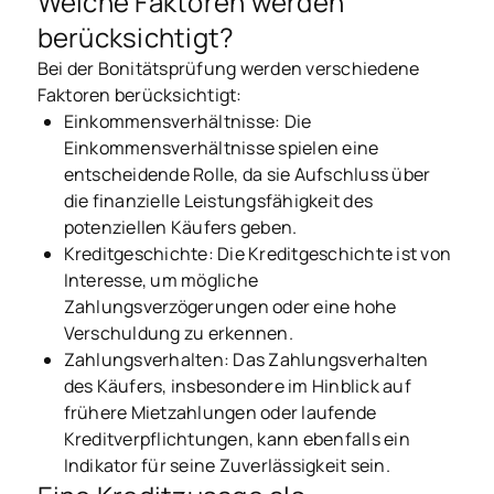
Welche Faktoren werden
berücksichtigt?
Bei der Bonitätsprüfung werden verschiedene
Faktoren berücksichtigt:
Einkommensverhältnisse: Die
Einkommensverhältnisse spielen eine
entscheidende Rolle, da sie Aufschluss über
die finanzielle Leistungsfähigkeit des
potenziellen Käufers geben.
Kreditgeschichte: Die Kreditgeschichte ist von
Interesse, um mögliche
Zahlungsverzögerungen oder eine hohe
Verschuldung zu erkennen.
Zahlungsverhalten: Das Zahlungsverhalten
des Käufers, insbesondere im Hinblick auf
frühere Mietzahlungen oder laufende
Kreditverpflichtungen, kann ebenfalls ein
Indikator für seine Zuverlässigkeit sein.