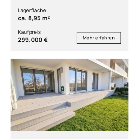
Lagerfläche
ca. 8,95 m²
Kaufpreis
Mehr erfahren
299.000 €