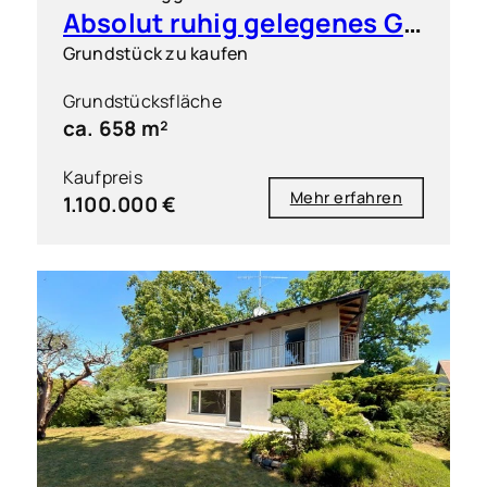
Absolut ruhig gelegenes Grundstück in exklusiver Wohnlage
Grundstück zu kaufen
Grundstücksfläche
ca. 658 m²
Kaufpreis
Mehr erfahren
1.100.000 €