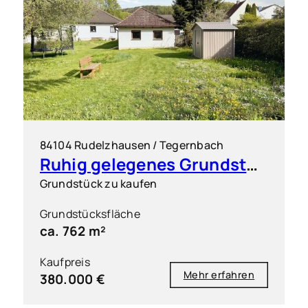
84104 Rudelzhausen / Tegernbach
Ruhig gelegenes Grundstück für einen Dreispänner
Grundstück zu kaufen
Grundstücksfläche
ca. 762 m²
Kaufpreis
Mehr erfahren
380.000 €