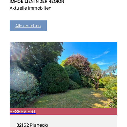
IMMOBILIEN IN DER REGION
Aktuelle Immobilien
Alle ansehen
RESERVIERT
82152 Planegg