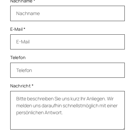
Nachname
*
E-Mail
*
Telefon
Nachricht
*