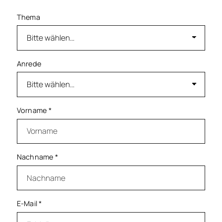
Thema
Anrede
Vorname
*
Nachname
*
E-Mail
*