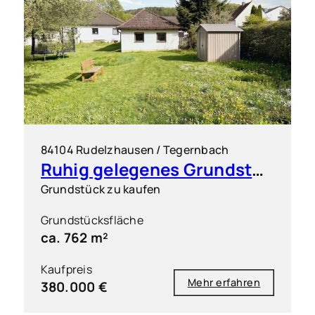
84104 Rudelzhausen / Tegernbach
Ruhig gelegenes Grundstück für einen Dreispänner
Grundstück zu kaufen
Grundstücksfläche
ca. 762 m²
Kaufpreis
Mehr erfahren
380.000 €