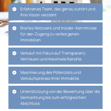
Erfahrenes Team, das genau zuhört und
Ihre Vision versteht
Breites Netzwerk und Insider-Kenntnisse
für den Zugang zu verborgenen
Immobilien
Verkauf mit Fokus auf Transparenz,
Vertrauen und maximale Rendite
Maximierung des Potenzials und
Verkaufspreises Ihrer Immobilie
Unterstützung von der Bewertung über die
Vermarktung bis zum erfolgreichen
Abschluss