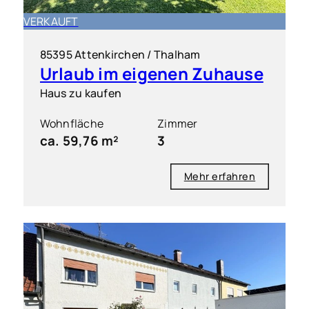
VERKAUFT
85395 Attenkirchen / Thalham
Urlaub im eigenen Zuhause
Haus zu kaufen
Wohnfläche
Zimmer
ca. 59,76 m²
3
Mehr erfahren