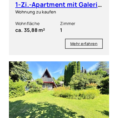
1-Zi.-Apartment mit Galerie und EBK
Wohnung zu kaufen
Wohnfläche
Zimmer
ca. 35,88 m²
1
Mehr erfahren