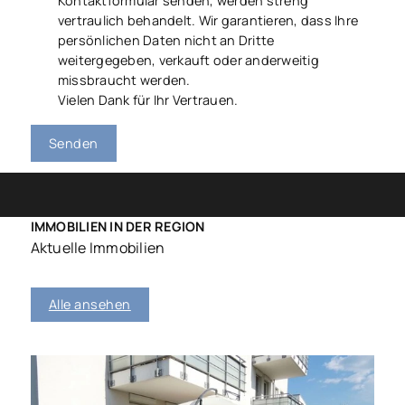
Kontaktformular senden, werden streng
vertraulich behandelt. Wir garantieren, dass Ihre
persönlichen Daten nicht an Dritte
weitergegeben, verkauft oder anderweitig
missbraucht werden.
Vielen Dank für Ihr Vertrauen.
Senden
IMMOBILIEN IN DER REGION
Aktuelle Immobilien
Alle ansehen