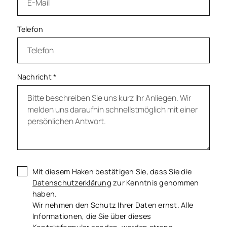
Telefon
Nachricht
*
Mit diesem Haken bestätigen Sie, dass Sie die
Datenschutzerklärung
zur Kenntnis genommen
haben.
Wir nehmen den Schutz Ihrer Daten ernst. Alle
Informationen, die Sie über dieses