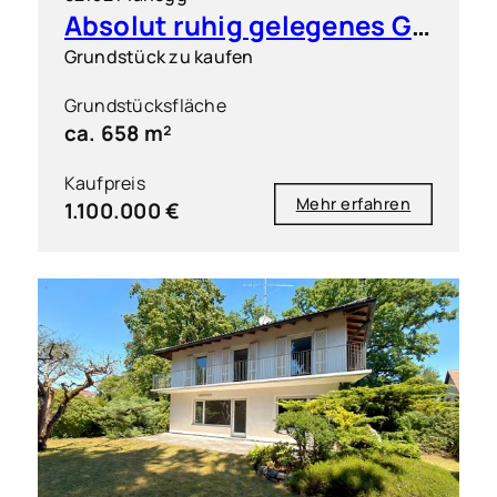
Absolut ruhig gelegenes Grundstück in exklusiver Wohnlage
Grundstück zu kaufen
Grundstücksfläche
ca. 658 m²
Kaufpreis
Mehr erfahren
1.100.000 €