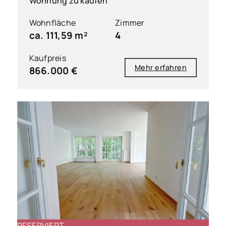
Wohnung zu kaufen
Wohnfläche
Zimmer
ca. 111,59 m²
4
Kaufpreis
Mehr erfahren
866.000 €
RESERVIERT