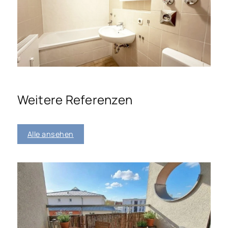
Weitere Referenzen
Alle ansehen