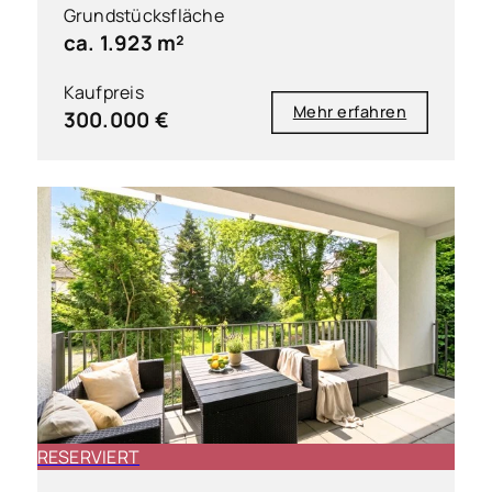
Grundstücksfläche
ca. 1.923 m²
Kaufpreis
Mehr erfahren
300.000 €
RESERVIERT