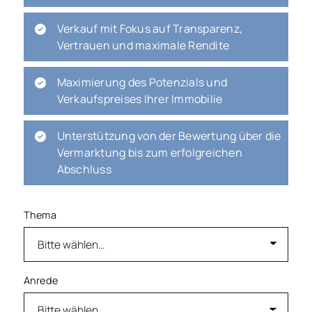
Verkauf mit Fokus auf Transparenz,
Vertrauen und maximale Rendite
Maximierung des Potenzials und
Verkaufspreises Ihrer Immobilie
Unterstützung von der Bewertung über die
Vermarktung bis zum erfolgreichen
Abschluss
Thema
Anrede