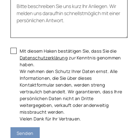
Mit diesem Haken bestätigen Sie, dass Sie die
Datenschutzerklärung
zur Kenntnis genommen
haben.
Wir nehmen den Schutz Ihrer Daten ernst. Alle
Informationen, die Sie über dieses
Kontaktformular senden, werden streng
vertraulich behandelt. Wir garantieren, dass Ihre
persönlichen Daten nicht an Dritte
weitergegeben, verkauft oder anderweitig
missbraucht werden.
Vielen Dank für Ihr Vertrauen.
Senden