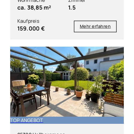
ca. 38,85 m²
1.5
Kaufpreis
Mehr erfahren
159.000 €
TOP ANGEBOT