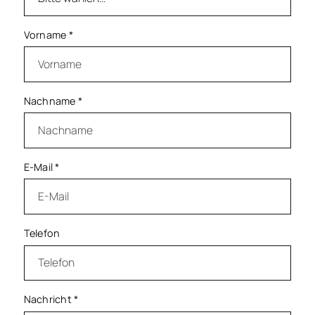
Vorname
*
Nachname
*
E-Mail
*
Telefon
Nachricht
*