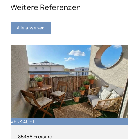
Weitere Referenzen
Alle ansehen
VERKAUFT
85356 Freising