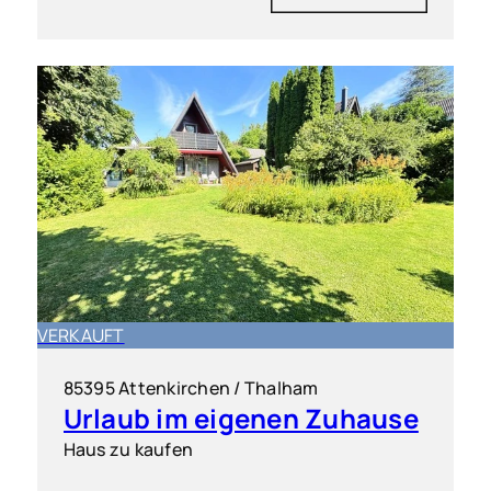
VERKAUFT
85395 Attenkirchen / Thalham
Urlaub im eigenen Zuhause
Haus zu kaufen