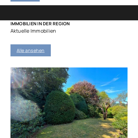
IMMOBILIEN IN DER REGION
Aktuelle Immobilien
Alle ansehen