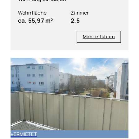
Wohnfläche
Zimmer
ca. 55,97 m²
2.5
Mehr erfahren
VERMIETET