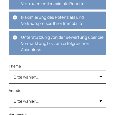
Vertrauen und maximale Rendite
Maximierung des Potenzials und
Verkaufspreises Ihrer Immobilie
Unterstützung von der Bewertung über die
Vermarktung bis zum erfolgreichen
Abschluss
Thema
Anrede
Vorname
*