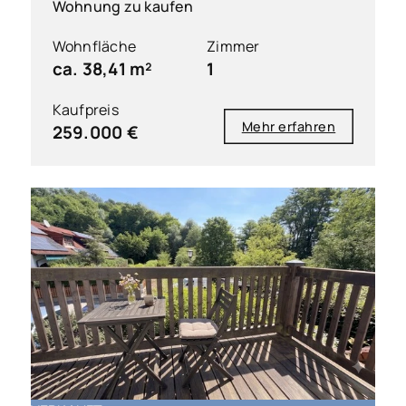
Wohnung zu kaufen
Wohnfläche
Zimmer
ca. 38,41 m²
1
Kaufpreis
Mehr erfahren
259.000 €