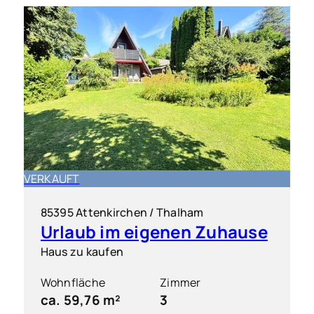
VERKAUFT
85395 Attenkirchen / Thalham
Urlaub im eigenen Zuhause
Haus zu kaufen
Wohnfläche
Zimmer
ca. 59,76 m²
3