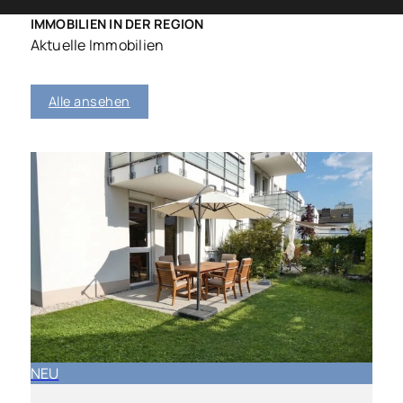
IMMOBILIEN IN DER REGION
Aktuelle Immobilien
Alle ansehen
NEU