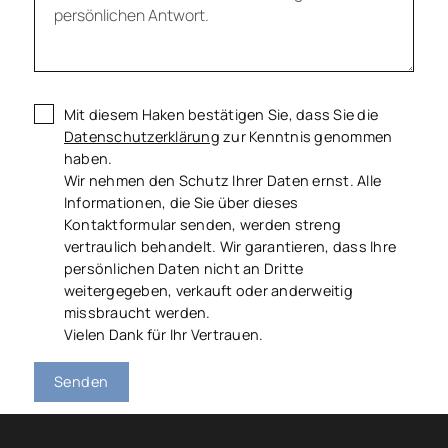
Mit diesem Haken bestätigen Sie, dass Sie die
Datenschutzerklärung
zur Kenntnis genommen
haben.
Wir nehmen den Schutz Ihrer Daten ernst. Alle
Informationen, die Sie über dieses
Kontaktformular senden, werden streng
vertraulich behandelt. Wir garantieren, dass Ihre
persönlichen Daten nicht an Dritte
weitergegeben, verkauft oder anderweitig
missbraucht werden.
Vielen Dank für Ihr Vertrauen.
Senden