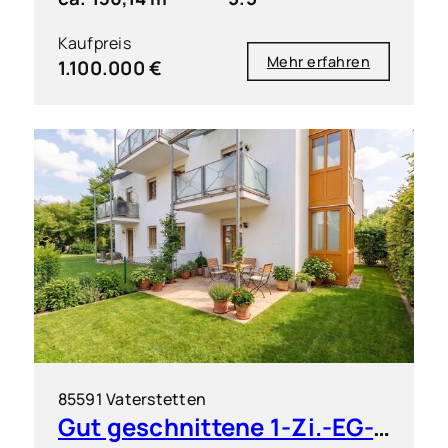
Kaufpreis
Mehr erfahren
1.100.000 €
85591 Vaterstetten
Gut geschnittene 1-Zi.-EG-Wohnung mit großem Garten