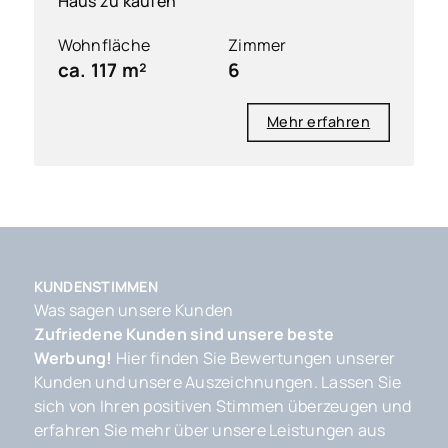
Haus zu kaufen
Wohnfläche
Zimmer
ca. 117 m²
6
Mehr erfahren
KUNDENSTIMMEN
Was sagen unsere Kunden
Zufriedene Kunden sind unsere beste
Werbung!
Hier finden Sie Bewertungen unserer
Kunden und unsere Auszeichnungen. Lassen Sie
sich von Ihren positiven Stimmen überzeugen und
erfahren Sie mehr über unsere Leistungen aus