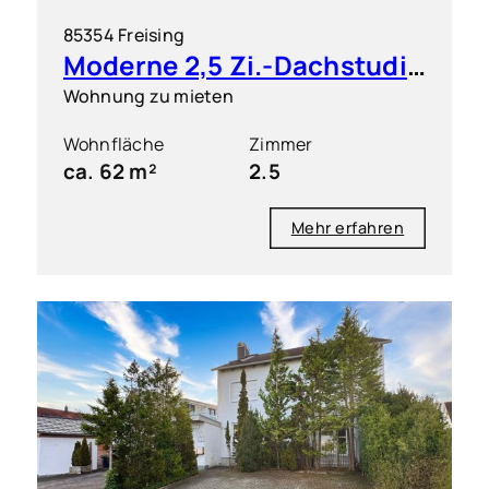
85354 Freising
Moderne 2,5 Zi.-Dachstudio-Wohnung mit West-Balkon
Wohnung zu mieten
Wohnfläche
Zimmer
ca. 62 m²
2.5
Mehr erfahren