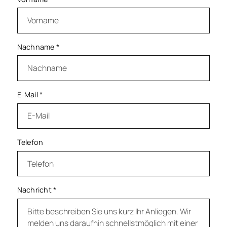
Nachname
*
E-Mail
*
Telefon
Nachricht
*