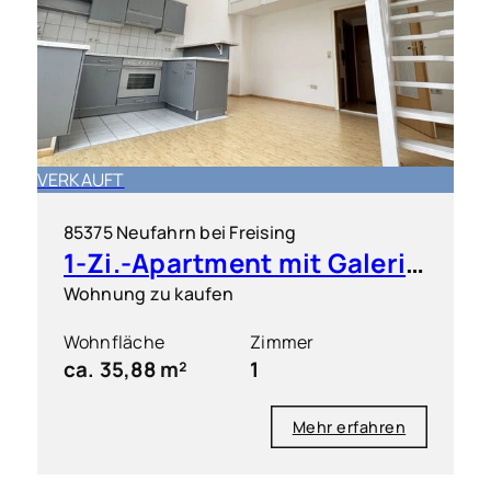
VERKAUFT
85375 Neufahrn bei Freising
1-Zi.-Apartment mit Galerie und EBK
Wohnung zu kaufen
Wohnfläche
Zimmer
ca. 35,88 m²
1
Mehr erfahren