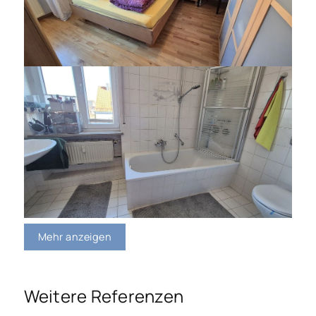
Mehr anzeigen
Weitere Referenzen